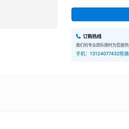
订购热线
我们的专业团队随时为您提供
手机
：13124077432陈