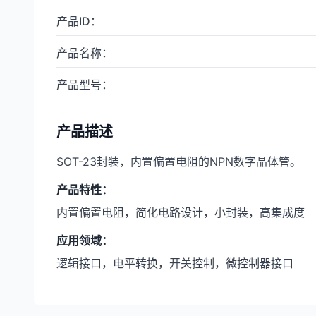
产品ID
：
产品名称
：
产品型号
：
产品描述
SOT-23封装，内置偏置电阻的NPN数字晶体管。
产品特性
：
内置偏置电阻，简化电路设计，小封装，高集成度
应用领域
：
逻辑接口，电平转换，开关控制，微控制器接口