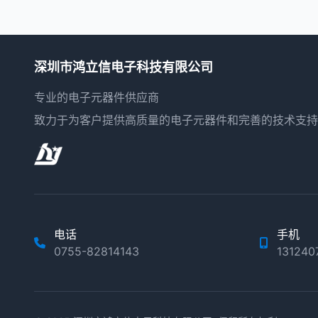
深圳市鸿立信电子科技有限公司
专业的电子元器件供应商
致力于为客户提供高质量的电子元器件和完善的技术支持
电话
手机
0755-82814143
13124