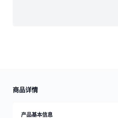
商品详情
产品基本信息