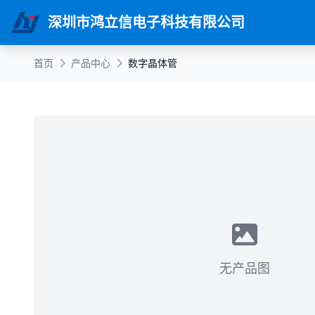
深圳市鸿立信电子科技有限公司
首页
产品中心
数字晶体管
无产品图