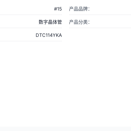
#
15
产品品牌
：
数字晶体管
产品分类
：
DTC114YKA