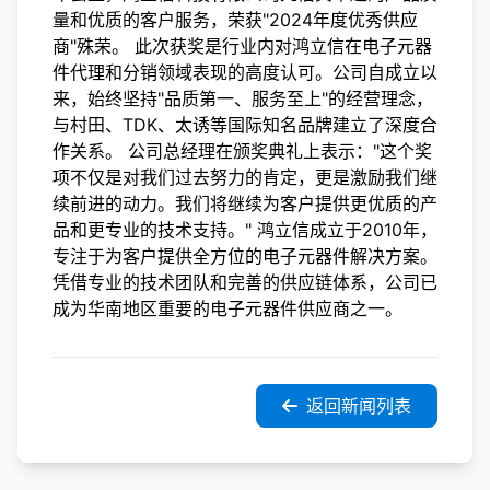
量和优质的客户服务，荣获"2024年度优秀供应
商"殊荣。 此次获奖是行业内对鸿立信在电子元器
件代理和分销领域表现的高度认可。公司自成立以
来，始终坚持"品质第一、服务至上"的经营理念，
与村田、TDK、太诱等国际知名品牌建立了深度合
作关系。 公司总经理在颁奖典礼上表示："这个奖
项不仅是对我们过去努力的肯定，更是激励我们继
续前进的动力。我们将继续为客户提供更优质的产
品和更专业的技术支持。" 鸿立信成立于2010年，
专注于为客户提供全方位的电子元器件解决方案。
凭借专业的技术团队和完善的供应链体系，公司已
成为华南地区重要的电子元器件供应商之一。
返回新闻列表