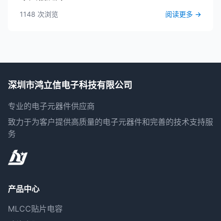
1148 次浏览
阅读更多
→
深圳市鸿立信电子科技有限公司
专业的电子元器件供应商
致力于为客户提供高质量的电子元器件和完善的技术支持服
务
产品中心
MLCC贴片电容