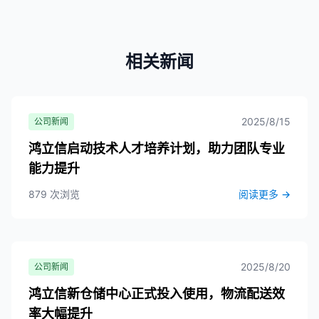
相关新闻
2025/8/15
公司新闻
鸿立信启动技术人才培养计划，助力团队专业
能力提升
879 次浏览
阅读更多
→
2025/8/20
公司新闻
鸿立信新仓储中心正式投入使用，物流配送效
率大幅提升