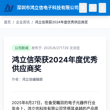
深圳市鸿立信电子科技有限公司
首页
/
企业资讯
/
鸿立信荣获2024年度优秀供应商奖
公司新闻
发布于
:
2025/8/27
1729 次浏览
鸿立信荣获2024年度优秀
供应商奖
作者
：
鸿立信编辑部
2025年8月27日，在备受瞩目的电子元器件行业
年会上，鸿立信科技有限公司凭借其卓越的产品质