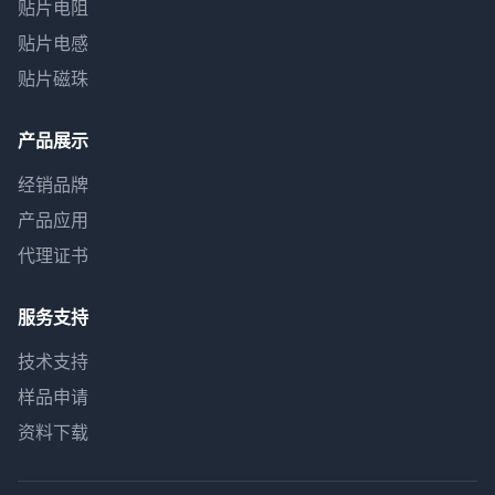
贴片电阻
贴片电感
贴片磁珠
产品展示
经销品牌
产品应用
代理证书
服务支持
技术支持
样品申请
资料下载