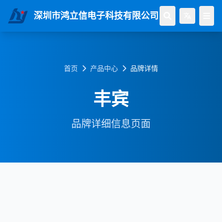
深圳市鸿立信电子科技有限公司
首页
产品中心
品牌详情
丰宾
品牌详细信息页面