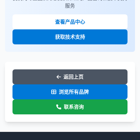
服务
查看产品中心
获取技术支持
返回上页
浏览所有品牌
联系咨询