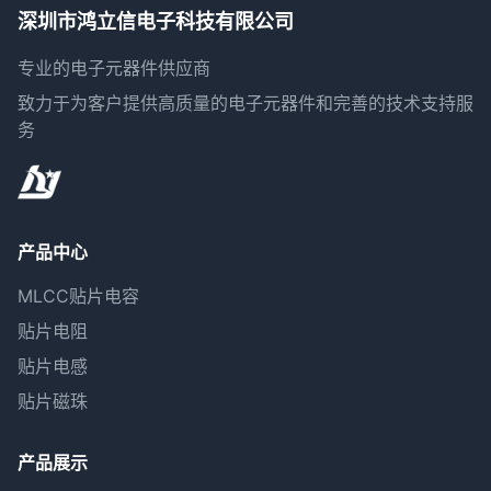
深圳市鸿立信电子科技有限公司
专业的电子元器件供应商
致力于为客户提供高质量的电子元器件和完善的技术支持服
务
产品中心
MLCC贴片电容
贴片电阻
贴片电感
贴片磁珠
产品展示