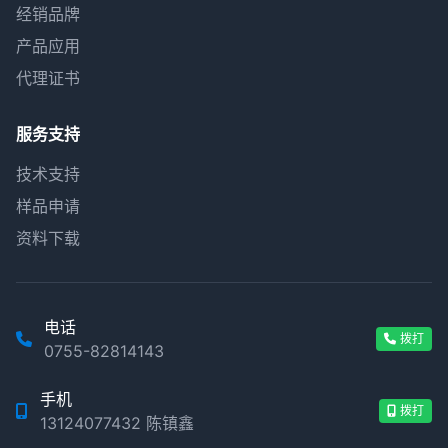
经销品牌
产品应用
代理证书
服务支持
技术支持
样品申请
资料下载
电话
拨打
0755-82814143
手机
拨打
13124077432 陈镇鑫