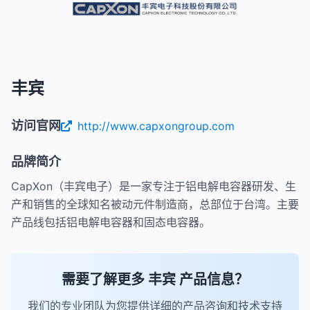
丰宾
访问官网
http://www.capxongroup.com
品牌简介
CapXon（丰宾电子）是一家专注于铝电解电容器研发、生
产和销售的全球知名被动元件制造商，总部位于台湾。主要
产品线包括铝电解电容器和固态电容器。
需要了解更多 丰宾 产品信息？
我们的专业团队为您提供详细的产品咨询和技术支持