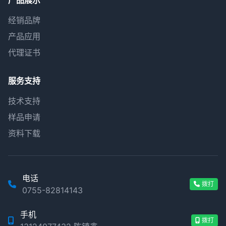
产品展示
经销品牌
产品应用
代理证书
服务支持
技术支持
样品申请
资料下载
电话
拨打
0755-82814143
手机
拨打