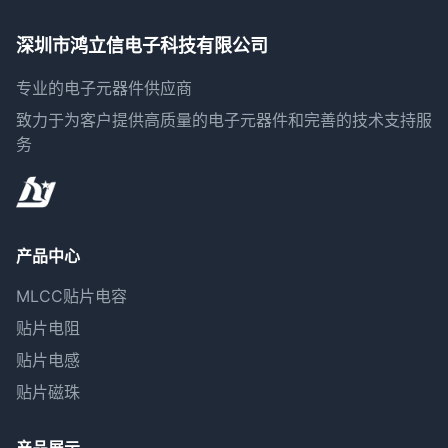
深圳市鸿立信电子科技有限公司
专业的电子元器件供应商
致力于为客户提供高质量的电子元器件和完善的技术支持服
务
产品中心
MLCC贴片电容
贴片电阻
贴片电感
贴片磁珠