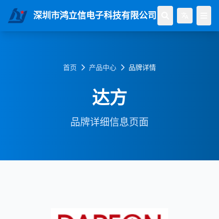
深圳市鸿立信电子科技有限公司
首页
产品中心
品牌详情
达方
品牌详细信息页面