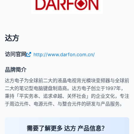
达方
访问官网
http://www.darfon.com.cn/
品牌简介
达方电子为全球前二大的液晶电视背光模块变频器与全球前
二大的笔记型电脑键盘制造商。达方电子创立于1997年，
秉持「平实务本、追求卓越、关怀社会」的企业文化，专注
于周边元件、电源元件、与整合元件的研发与产品服务。
需要了解更多 达方 产品信息？