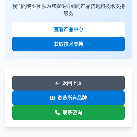
我们的专业团队为您提供详细的产品咨询和技术支持
服务
查看产品中心
获取技术支持
返回上页
浏览所有品牌
联系咨询